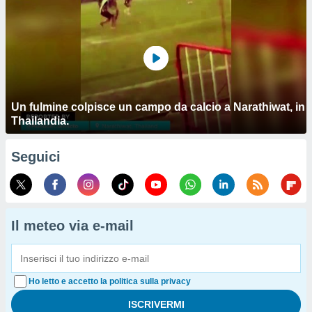
Un fulmine colpisce un campo da calcio a Narathiwat, in
Thailandia.
Seguici
Il meteo via e-mail
Ho letto e accetto la politica sulla privacy