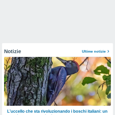
Notizie
Ultime notizie
L’uccello che sta rivoluzionando i boschi italiani: un