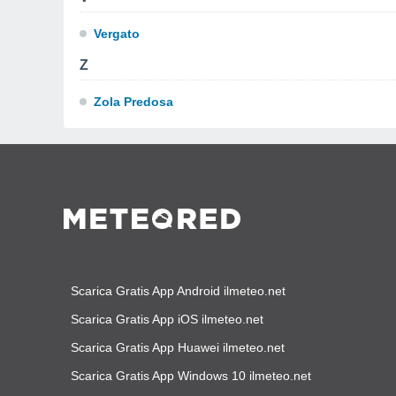
Vergato
Z
Zola Predosa
Scarica Gratis App Android ilmeteo.net
Scarica Gratis App iOS ilmeteo.net
Scarica Gratis App Huawei ilmeteo.net
Scarica Gratis App Windows 10 ilmeteo.net