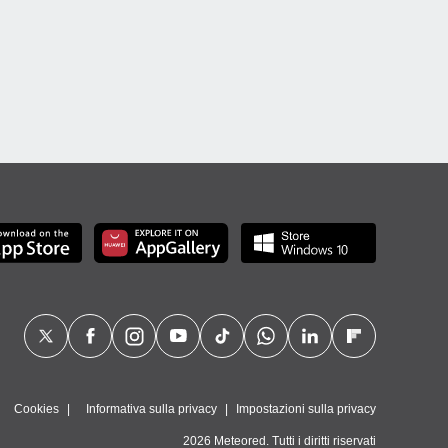
Cookies
Informativa sulla privacy
Impostazioni sulla privacy
2026 Meteored. Tutti i diritti riservati