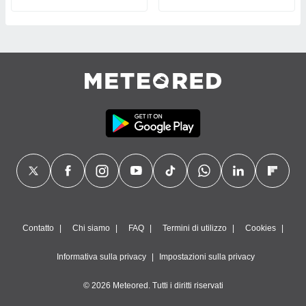
Contatto
Chi siamo
FAQ
Termini di utilizzo
Cookies
Informativa sulla privacy
Impostazioni sulla privacy
© 2026 Meteored. Tutti i diritti riservati