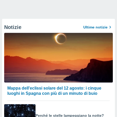
Notizie
Ultime notizie
Mappa dell'eclissi solare del 12 agosto: i cinque
luoghi in Spagna con più di un minuto di buio
Perché le stelle lampeggiano la notte?