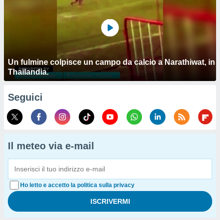
Un fulmine colpisce un campo da calcio a Narathiwat, in
Thailandia.
Seguici
Il meteo via e-mail
Ho letto e accetto la politica sulla privacy