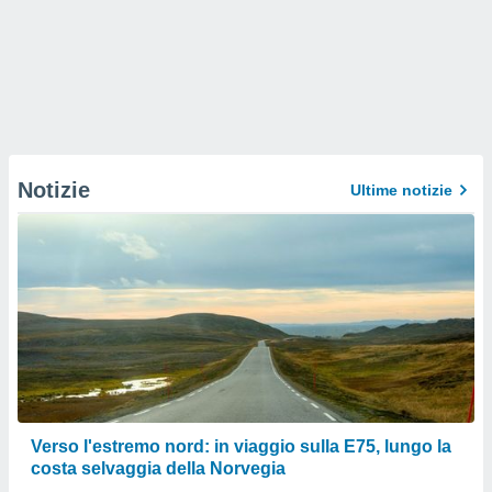
Notizie
Ultime notizie
Verso l'estremo nord: in viaggio sulla E75, lungo la
costa selvaggia della Norvegia