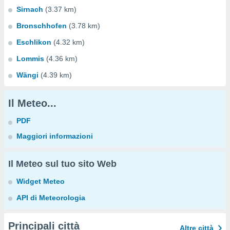
Sirnach
(3.37 km)
Bronschhofen
(3.78 km)
Eschlikon
(4.32 km)
Lommis
(4.36 km)
Wängi
(4.39 km)
Il Meteo...
PDF
Maggiori informazioni
Il Meteo sul tuo sito Web
Widget Meteo
API di Meteorologia
Principali città
Altre città