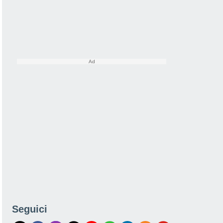
Seguici