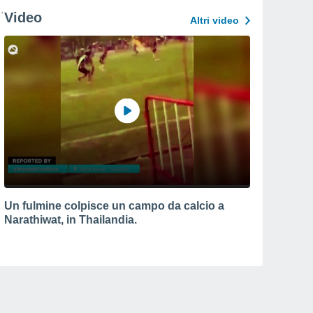
Video
Altri video
Un fulmine colpisce un campo da calcio a
Narathiwat, in Thailandia.