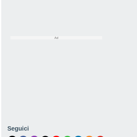
Seguici