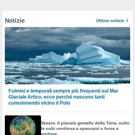
Notizie
Ultime notizie
Fulmini e temporali sempre più frequenti sul Mar
Glaciale Artico, ecco perché nascono tanti
cumulonembi vicino il Polo
Venere. il pianeta gemello della Terra, sotto
le nubi continua a spaccarsi e forse a
eruttare