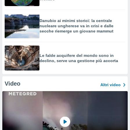
Danubio ai minimi storici: la centrale
nucleare ungherese va in crisi e dalle
secche riemerge un giovane mammut
Le falde acquifere del mondo sono in
declino, serve una gestione più accorta
Video
Altri video