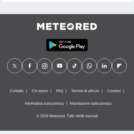
Contatto
Chi siamo
FAQ
Termini di utilizzo
Cookies
Informativa sulla privacy
Impostazioni sulla privacy
© 2026 Meteored. Tutti i diritti riservati