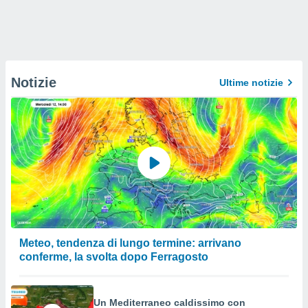
Notizie
Ultime notizie
Meteo, tendenza di lungo termine: arrivano
conferme, la svolta dopo Ferragosto
Un Mediterraneo caldissimo con