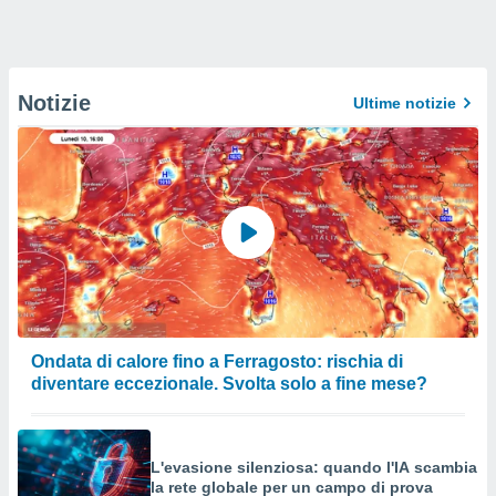
Notizie
Ultime notizie
Ondata di calore fino a Ferragosto: rischia di
diventare eccezionale. Svolta solo a fine mese?
L'evasione silenziosa: quando l'IA scambia
la rete globale per un campo di prova