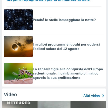
Perché le stelle lampeggiano la notte?
I migliori programmi e luoghi per godersi
l'eclissi solare del 12 agosto
La zanzara tigre alla conquista dell’Europa
settentrionale, il cambiamento climatico
agevola la sua proliferazione
Video
Altri video