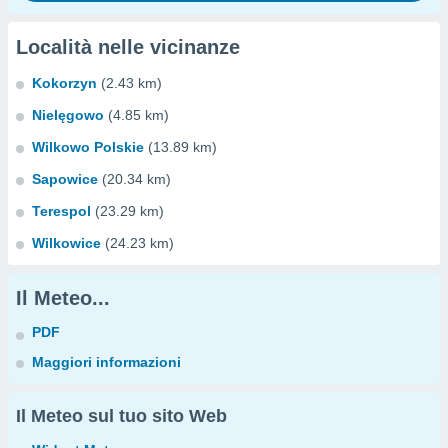
Località nelle vicinanze
Kokorzyn
(2.43 km)
Nielęgowo
(4.85 km)
Wilkowo Polskie
(13.89 km)
Sapowice
(20.34 km)
Terespol
(23.29 km)
Wilkowice
(24.23 km)
Il Meteo...
PDF
Maggiori informazioni
Il Meteo sul tuo sito Web