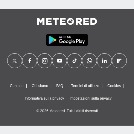
Contatto
Chi siamo
FAQ
Termini di utilizzo
Cookies
Informativa sulla privacy
Impostazioni sulla privacy
© 2026 Meteored. Tutti i diritti riservati