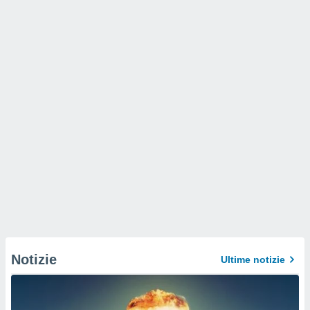
Notizie
Ultime notizie