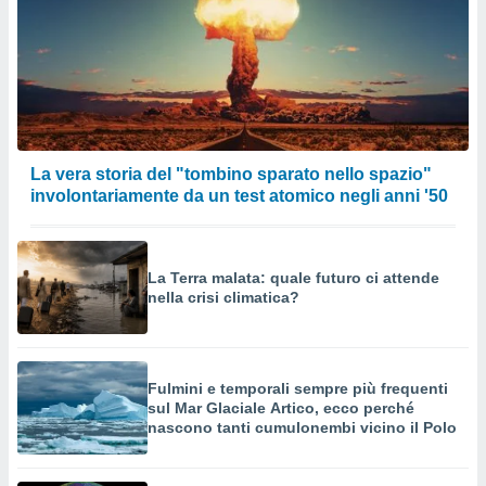
La vera storia del "tombino sparato nello spazio"
involontariamente da un test atomico negli anni '50
La Terra malata: quale futuro ci attende
nella crisi climatica?
Fulmini e temporali sempre più frequenti
sul Mar Glaciale Artico, ecco perché
nascono tanti cumulonembi vicino il Polo