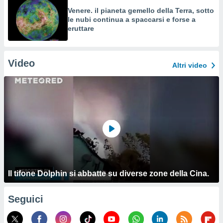
Venere. il pianeta gemello della Terra, sotto
le nubi continua a spaccarsi e forse a
eruttare
Video
Altri video
Il tifone Dolphin si abbatte su diverse zone della Cina.
Seguici