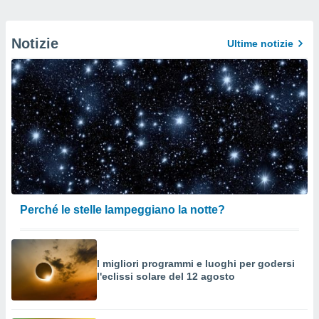
Notizie
Ultime notizie
Perché le stelle lampeggiano la notte?
I migliori programmi e luoghi per godersi
l'eclissi solare del 12 agosto