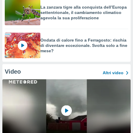
La zanzara tigre alla conquista dell’Europa
settentrionale, il cambiamento climatico
agevola la sua proliferazione
Ondata di calore fino a Ferragosto: rischia
di diventare eccezionale. Svolta solo a fine
mese?
Video
Altri video