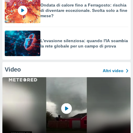
Ondata di calore fino a Ferragosto: rischia
di diventare eccezionale. Svolta solo a fine
mese?
L'evasione silenziosa: quando l'IA scambia
la rete globale per un campo di prova
Video
Altri video