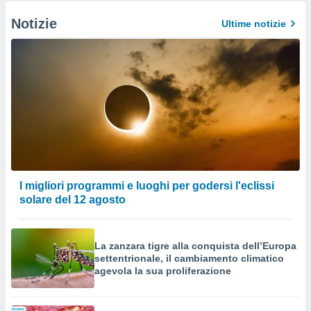
Notizie
Ultime notizie
I migliori programmi e luoghi per godersi l'eclissi
solare del 12 agosto
La zanzara tigre alla conquista dell’Europa
settentrionale, il cambiamento climatico
agevola la sua proliferazione