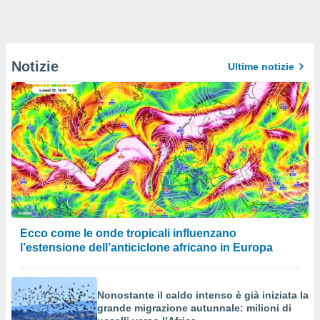
Notizie
Ultime notizie
Ecco come le onde tropicali influenzano
l’estensione dell’anticiclone africano in Europa
Nonostante il caldo intenso è già iniziata la
grande migrazione autunnale: milioni di