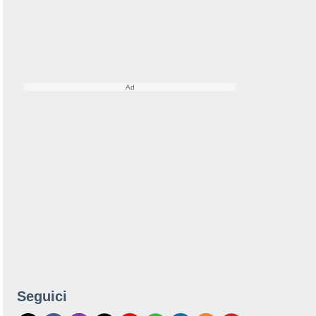
Seguici