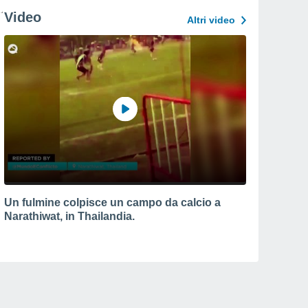
Video
Altri video
Un fulmine colpisce un campo da calcio a
Narathiwat, in Thailandia.