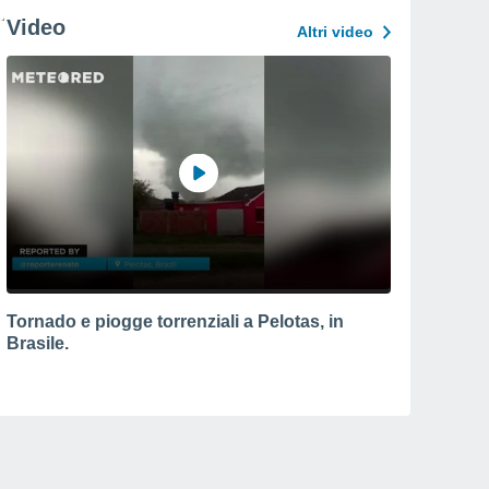
Video
Altri video
Tornado e piogge torrenziali a Pelotas, in
Brasile.