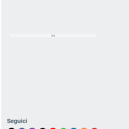
Seguici