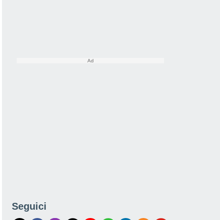
Seguici