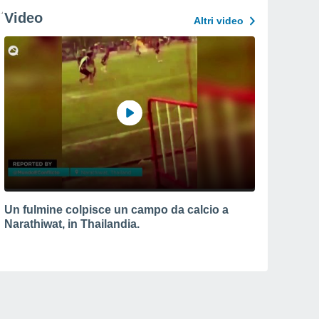
Video
Altri video
Un fulmine colpisce un campo da calcio a
Narathiwat, in Thailandia.