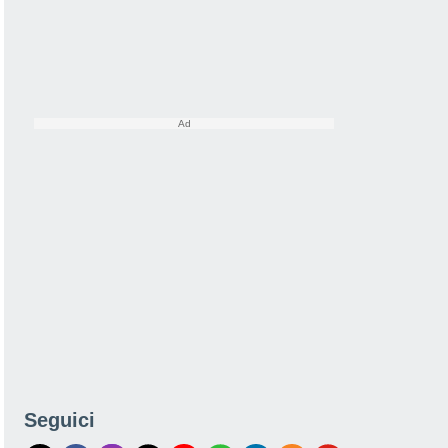
Seguici