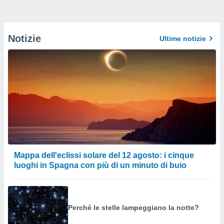
Notizie
Ultime notizie
Mappa dell'eclissi solare del 12 agosto: i cinque
luoghi in Spagna con più di un minuto di buio
Perché le stelle lampeggiano la notte?