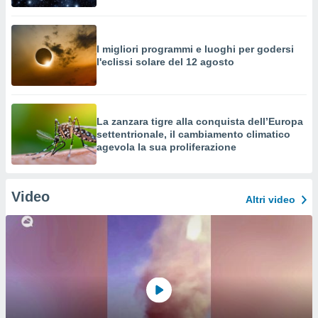
I migliori programmi e luoghi per godersi
l'eclissi solare del 12 agosto
La zanzara tigre alla conquista dell’Europa
settentrionale, il cambiamento climatico
agevola la sua proliferazione
Video
Altri video