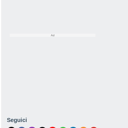
Seguici