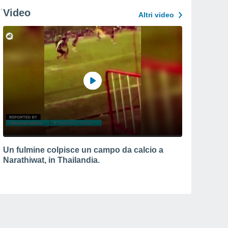
Video
Altri video
Un fulmine colpisce un campo da calcio a
Narathiwat, in Thailandia.