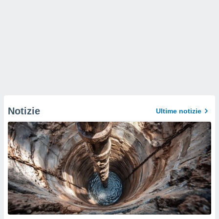
Notizie
Ultime notizie