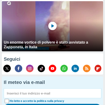
Un enorme vortice di polvere è stato avvistato a
Zapponeta, in Italia
Seguici
Il meteo via e-mail
Ho letto e accetto la politica sulla privacy