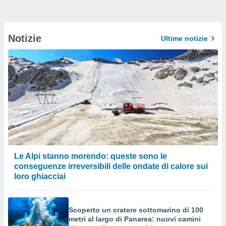
Notizie
Ultime notizie
Le Alpi stanno morendo: queste sono le
conseguenze irreversibili delle ondate di calore sui
loro ghiacciai
Scoperto un cratere sottomarino di 100
metri al largo di Panarea: nuovi camini