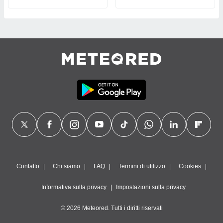
Contatto
Chi siamo
FAQ
Termini di utilizzo
Cookies
Informativa sulla privacy
Impostazioni sulla privacy
© 2026 Meteored. Tutti i diritti riservati