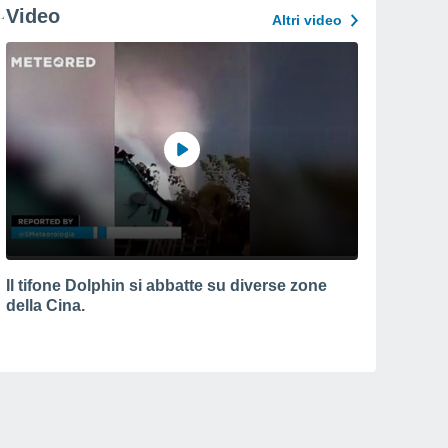
Video
Altri video
Il tifone Dolphin si abbatte su diverse zone
della Cina.