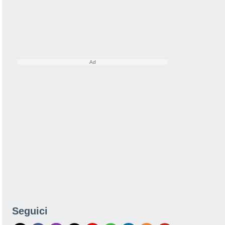
Seguici