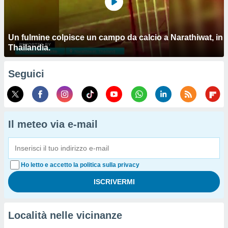
Un fulmine colpisce un campo da calcio a Narathiwat, in
Thailandia.
Seguici
Il meteo via e-mail
Ho letto e accetto la politica sulla privacy
Località nelle vicinanze