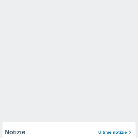
Notizie
Ultime notizie