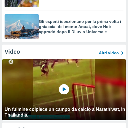
Gli esperti ispezionano per la prima volta i
ghiacciai del monte Ararat, dove Noè
approdò dopo il Diluvio Universale
Video
Altri video
Un fulmine colpisce un campo da calcio a Narathiwat, in
Thailandia.