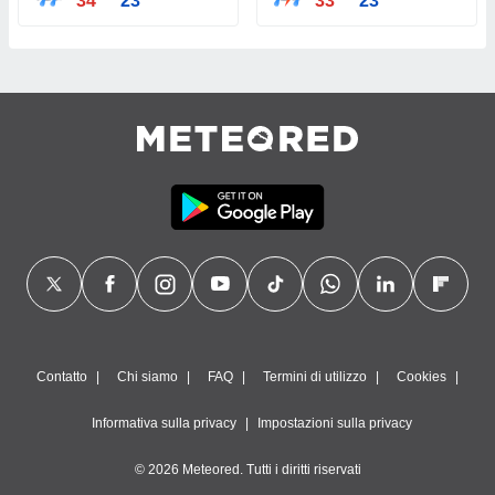
34°
23°
33°
23°
Contatto
Chi siamo
FAQ
Termini di utilizzo
Cookies
Informativa sulla privacy
Impostazioni sulla privacy
© 2026 Meteored. Tutti i diritti riservati