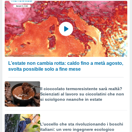
L’estate non cambia rotta: caldo fino a metà agosto,
svolta possibile solo a fine mese
Il cioccolato termoresistente sarà realtà?
Scienziati al lavoro su ciccolatini che non
si sciolgono neanche in estate
L’uccello che sta rivoluzionando i boschi
italiani: un vero ingegnere ecologico