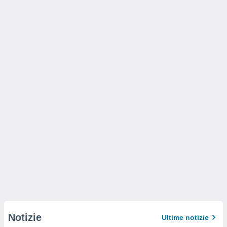
Notizie
Ultime notizie