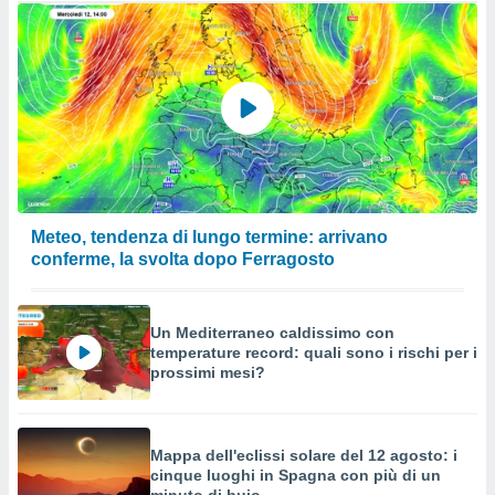
Meteo, tendenza di lungo termine: arrivano
conferme, la svolta dopo Ferragosto
Un Mediterraneo caldissimo con
temperature record: quali sono i rischi per i
prossimi mesi?
Mappa dell'eclissi solare del 12 agosto: i
cinque luoghi in Spagna con più di un