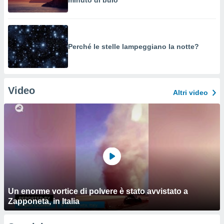
minuto di buio
Perché le stelle lampeggiano la notte?
Video
Altri video
Un enorme vortice di polvere è stato avvistato a
Zapponeta, in Italia