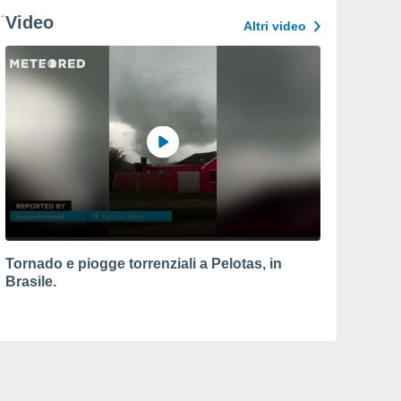
Video
Altri video
Tornado e piogge torrenziali a Pelotas, in
Brasile.