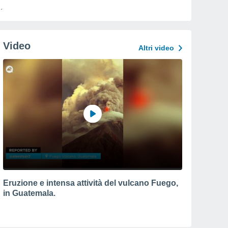
Video
Altri video
Eruzione e intensa attività del vulcano Fuego,
in Guatemala.