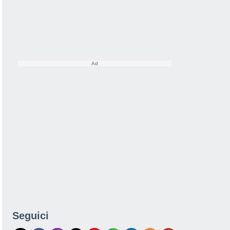
Seguici