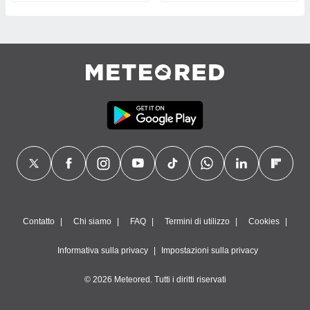
Contatto
Chi siamo
FAQ
Termini di utilizzo
Cookies
Informativa sulla privacy
Impostazioni sulla privacy
© 2026 Meteored. Tutti i diritti riservati