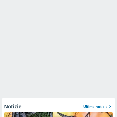
Notizie
Ultime notizie