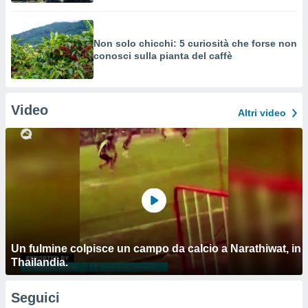
Non solo chicchi: 5 curiosità che forse non
conosci sulla pianta del caffè
Video
Altri video
Un fulmine colpisce un campo da calcio a Narathiwat, in
Thailandia.
Seguici