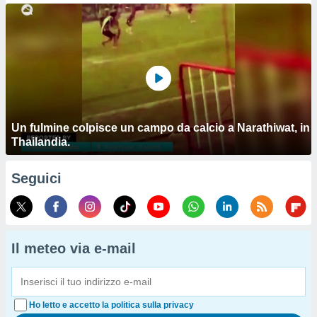
Un fulmine colpisce un campo da calcio a Narathiwat, in
Thailandia.
Seguici
Il meteo via e-mail
Ho letto e accetto la politica sulla privacy