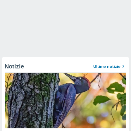
Notizie
Ultime notizie