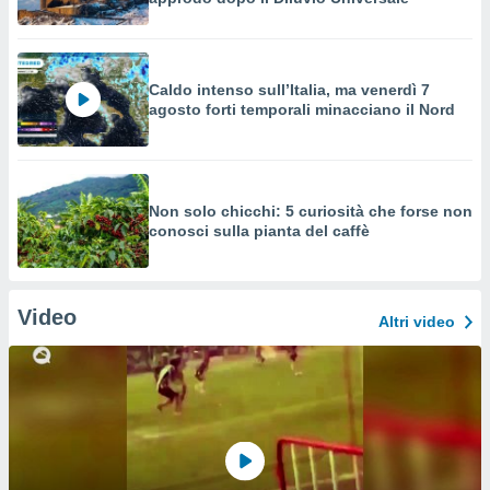
Caldo intenso sull’Italia, ma venerdì 7
agosto forti temporali minacciano il Nord
Non solo chicchi: 5 curiosità che forse non
conosci sulla pianta del caffè
Video
Altri video