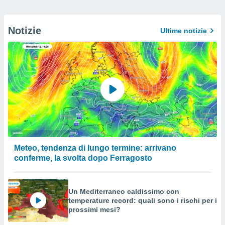
Notizie
Ultime notizie
Meteo, tendenza di lungo termine: arrivano
conferme, la svolta dopo Ferragosto
Un Mediterraneo caldissimo con
temperature record: quali sono i rischi per i
prossimi mesi?