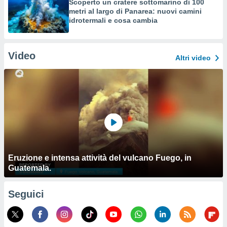
Scoperto un cratere sottomarino di 100
metri al largo di Panarea: nuovi camini
idrotermali e cosa cambia
Video
Altri video
Eruzione e intensa attività del vulcano Fuego, in
Guatemala.
Seguici