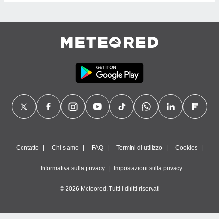
Contatto
Chi siamo
FAQ
Termini di utilizzo
Cookies
Informativa sulla privacy
Impostazioni sulla privacy
© 2026 Meteored. Tutti i diritti riservati