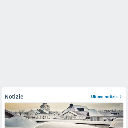
Notizie
Ultime notizie