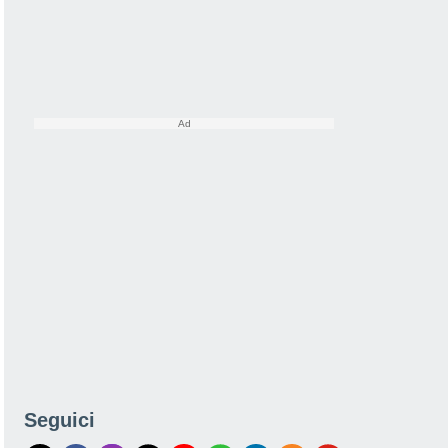
Seguici