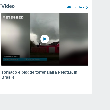
Video
Altri video
Tornado e piogge torrenziali a Pelotas, in
Brasile.