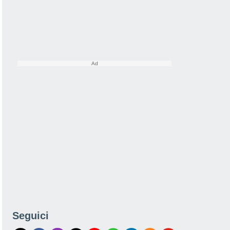
Seguici