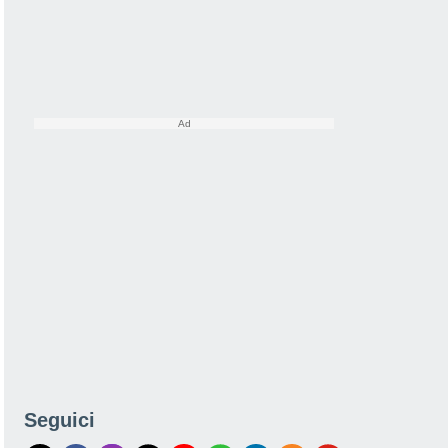
Seguici