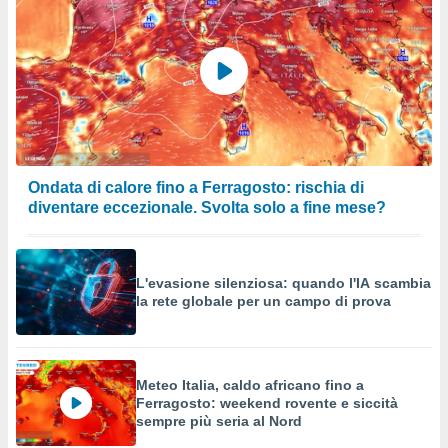
Ondata di calore fino a Ferragosto: rischia di
diventare eccezionale. Svolta solo a fine mese?
L'evasione silenziosa: quando l'IA scambia
la rete globale per un campo di prova
Meteo Italia, caldo africano fino a
Ferragosto: weekend rovente e siccità
sempre più seria al Nord