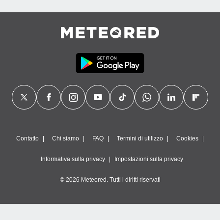
Contatto
Chi siamo
FAQ
Termini di utilizzo
Cookies
Informativa sulla privacy
Impostazioni sulla privacy
© 2026 Meteored. Tutti i diritti riservati