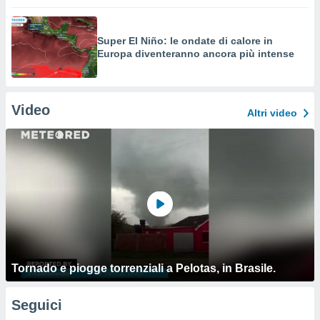
Super El Niño: le ondate di calore in
Europa diventeranno ancora più intense
Video
Altri video
Tornado e piogge torrenziali a Pelotas, in Brasile.
Seguici