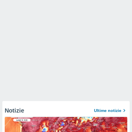
Notizie
Ultime notizie