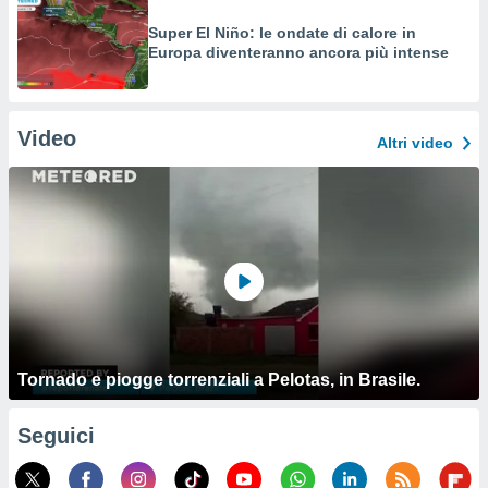
Super El Niño: le ondate di calore in
Europa diventeranno ancora più intense
Video
Altri video
Tornado e piogge torrenziali a Pelotas, in Brasile.
Seguici