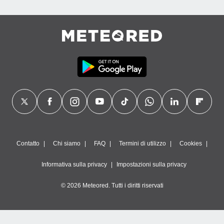
Contatto
Chi siamo
FAQ
Termini di utilizzo
Cookies
Informativa sulla privacy
Impostazioni sulla privacy
© 2026 Meteored. Tutti i diritti riservati