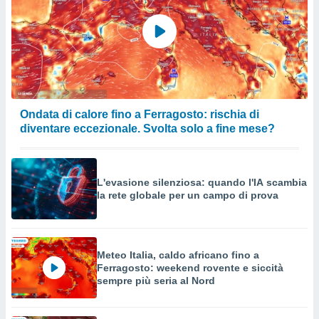
Ondata di calore fino a Ferragosto: rischia di
diventare eccezionale. Svolta solo a fine mese?
L'evasione silenziosa: quando l'IA scambia
la rete globale per un campo di prova
Meteo Italia, caldo africano fino a
Ferragosto: weekend rovente e siccità
sempre più seria al Nord