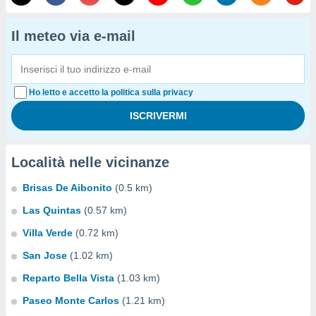
Il meteo via e-mail
Ho letto e accetto la politica sulla privacy
Località nelle vicinanze
Brisas De Aibonito
(0.5 km)
Las Quintas
(0.57 km)
Villa Verde
(0.72 km)
San Jose
(1.02 km)
Reparto Bella Vista
(1.03 km)
Paseo Monte Carlos
(1.21 km)