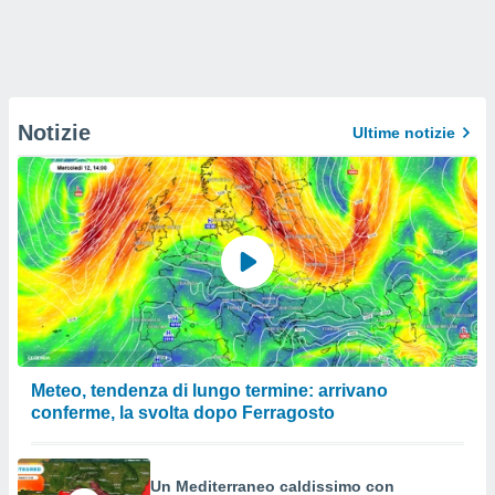
Notizie
Ultime notizie
Meteo, tendenza di lungo termine: arrivano
conferme, la svolta dopo Ferragosto
Un Mediterraneo caldissimo con