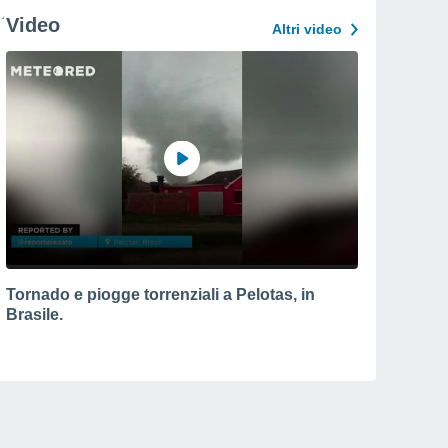
Video
Altri video
Tornado e piogge torrenziali a Pelotas, in
Brasile.