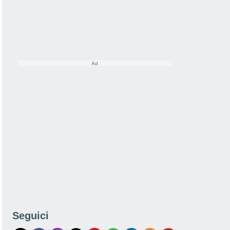
Seguici