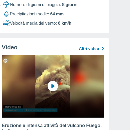
Numero di giorni di pioggia:
8
giorni
Precipitazioni medie:
64 mm
Velocità media del vento:
8 km/h
Video
Altri video
Eruzione e intensa attività del vulcano Fuego,