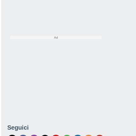
Seguici