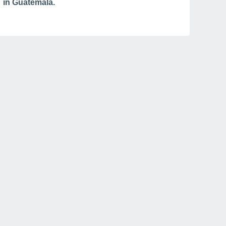
in Guatemala.