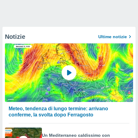
Notizie
Ultime notizie
Meteo, tendenza di lungo termine: arrivano
conferme, la svolta dopo Ferragosto
Un Mediterraneo caldissimo con