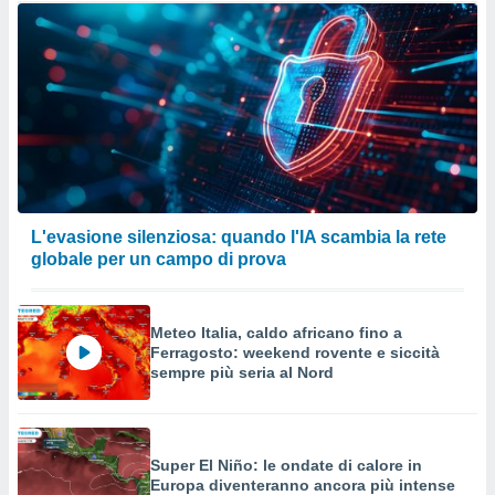
L'evasione silenziosa: quando l'IA scambia la rete
globale per un campo di prova
Meteo Italia, caldo africano fino a
Ferragosto: weekend rovente e siccità
sempre più seria al Nord
Super El Niño: le ondate di calore in
Europa diventeranno ancora più intense