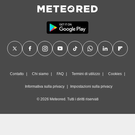
Contatto
Chi siamo
FAQ
Termini di utilizzo
Cookies
Informativa sulla privacy
Impostazioni sulla privacy
© 2026 Meteored. Tutti i diritti riservati