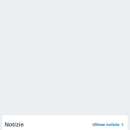
Notizie
Ultime notizie