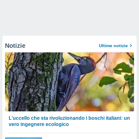
Notizie
Ultime notizie
L’uccello che sta rivoluzionando i boschi italiani: un
vero ingegnere ecologico