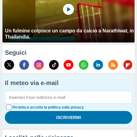
Un fulmine colpisce un campo da calcio a Narathiwat, in
Thailandia.
Seguici
Il meteo via e-mail
Ho letto e accetto la politica sulla privacy