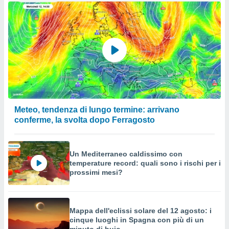
Meteo, tendenza di lungo termine: arrivano
conferme, la svolta dopo Ferragosto
Un Mediterraneo caldissimo con
temperature record: quali sono i rischi per i
prossimi mesi?
Mappa dell'eclissi solare del 12 agosto: i
cinque luoghi in Spagna con più di un