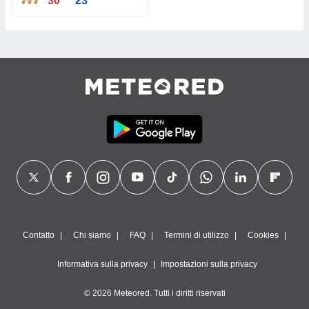
30°
23°
Contatto
Chi siamo
FAQ
Termini di utilizzo
Cookies
Informativa sulla privacy
Impostazioni sulla privacy
© 2026 Meteored. Tutti i diritti riservati