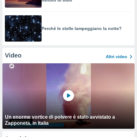
minuto di buio
Perché le stelle lampeggiano la notte?
Video
Altri video
Un enorme vortice di polvere è stato avvistato a
Zapponeta, in Italia