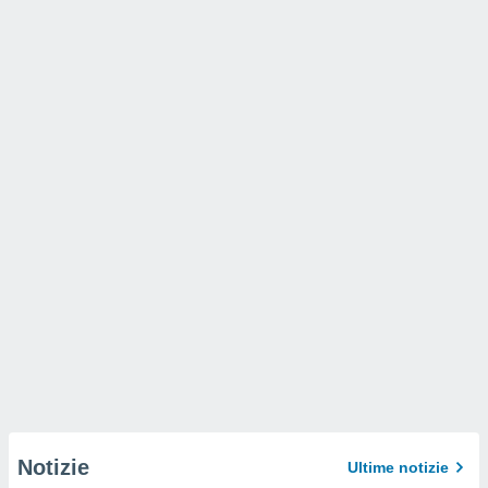
Notizie
Ultime notizie