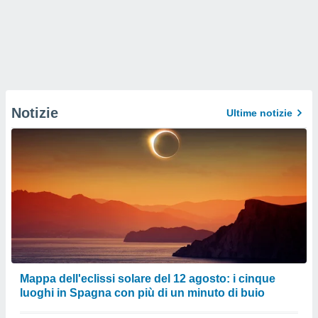
Notizie
Ultime notizie
Mappa dell'eclissi solare del 12 agosto: i cinque
luoghi in Spagna con più di un minuto di buio