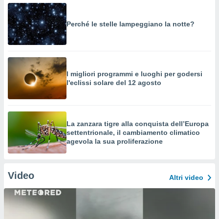
Perché le stelle lampeggiano la notte?
I migliori programmi e luoghi per godersi
l'eclissi solare del 12 agosto
La zanzara tigre alla conquista dell’Europa
settentrionale, il cambiamento climatico
agevola la sua proliferazione
Video
Altri video