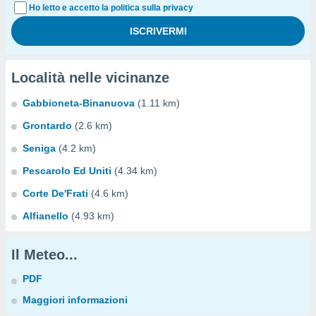
Ho letto e accetto la politica sulla privacy
Località nelle vicinanze
Gabbioneta-Binanuova
(1.11 km)
Grontardo
(2.6 km)
Seniga
(4.2 km)
Pescarolo Ed Uniti
(4.34 km)
Corte De'Frati
(4.6 km)
Alfianello
(4.93 km)
Il Meteo...
PDF
Maggiori informazioni