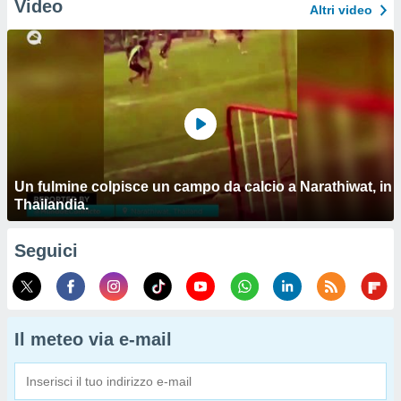
Video
Altri video
Un fulmine colpisce un campo da calcio a Narathiwat, in
Thailandia.
Seguici
Il meteo via e-mail