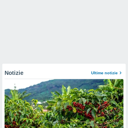
Notizie
Ultime notizie